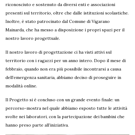
riconosciuto e sostenuto da diversi enti e associazioni
presenti sul territorio, oltre che dalle istituzioni scolastiche.
Inoltre, è stato patrocinato dal Comune di Vigarano
Mainarda, che ha messo a disposizione i propri spazi per il
nostro lavoro progettuale.
Il nostro lavoro di progettazione ci ha visti attivi sul
territorio con i ragazzi per un anno intero. Dopo il mese di
febbraio, quando non era più possibile incontrarsi a causa
dell’emergenza sanitaria, abbiamo deciso di proseguire in
modalità online.
Il Progetto si è concluso con un grande evento finale: un
percorso-mostra nel quale abbiamo esposto tutte le attività
svolte nei laboratori, con la partecipazione dei bambini che
hanno preso parte all’iniziativa.