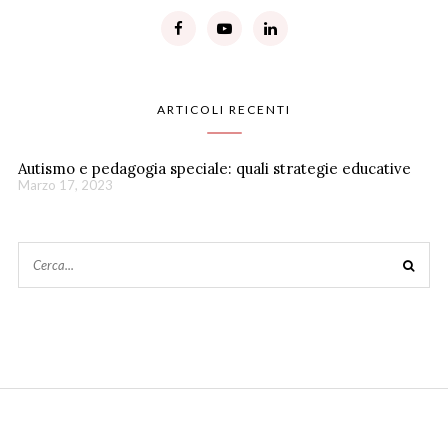
ARTICOLI RECENTI
Autismo e pedagogia speciale: quali strategie educative
Marzo 17, 2023