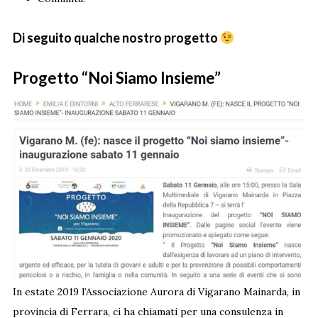
Di seguito qualche nostro progetto
Progetto “Noi Siamo Insieme”
In estate 2019 l’Associazione Aurora di Vigarano Mainarda, in
provincia di Ferrara, ci ha chiamati per una consulenza in