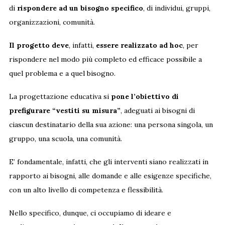
di
rispondere ad un bisogno specifico
, di individui, gruppi,
organizzazioni, comunità.
Il progetto
deve
, infatti,
essere realizzato ad hoc
, per
rispondere nel modo più completo ed efficace possibile a
quel problema e a quel bisogno.
La progettazione educativa si
pone l’obiettivo di
prefigurare “vestiti su misura”
, adeguati ai bisogni di
ciascun destinatario della sua azione: una persona singola, un
gruppo, una scuola, una comunità.
E’ fondamentale, infatti, che gli interventi siano realizzati in
rapporto ai bisogni, alle domande e alle esigenze specifiche,
con un alto livello di competenza e flessibilità.
Nello specifico, dunque, ci occupiamo di ideare e