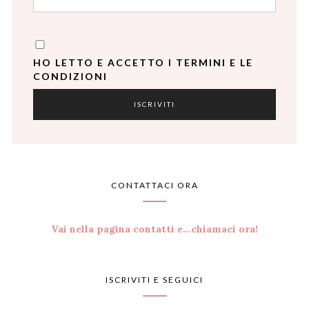
HO LETTO E ACCETTO I TERMINI E LE
CONDIZIONI
CONTATTACI ORA
Vai nella pagina contatti e...chiamaci ora!
ISCRIVITI E SEGUICI