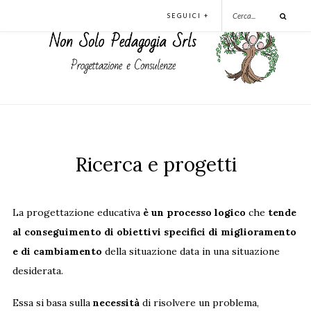
SEGUICI +
Ricerca e progetti
La progettazione educativa
è un processo logico
che
tende
al conseguimento di obiettivi specifici di miglioramento
e di cambiamento
della situazione data in una situazione
desiderata.
Essa si basa sulla
necessità
di risolvere un problema,