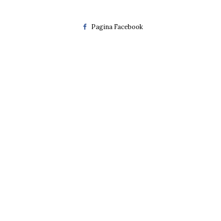
Pagina Facebook