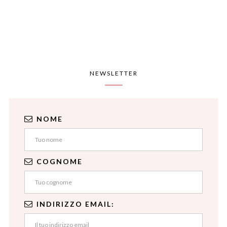
NEWSLETTER
NOME
COGNOME
INDIRIZZO EMAIL: