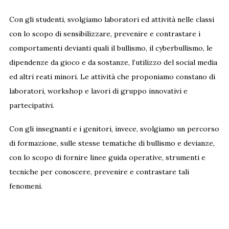
Con gli studenti, svolgiamo laboratori ed attività nelle classi
con lo scopo di sensibilizzare, prevenire e contrastare i
comportamenti devianti quali il bullismo, il cyberbullismo, le
dipendenze da gioco e da sostanze, l’utilizzo del social media
ed altri reati minori. Le attività che proponiamo constano di
laboratori, workshop e lavori di gruppo innovativi e
partecipativi.
Con gli insegnanti e i genitori, invece, svolgiamo un percorso
di formazione, sulle stesse tematiche di bullismo e devianze,
con lo scopo di fornire linee guida operative, strumenti e
tecniche per conoscere, prevenire e contrastare tali
fenomeni.