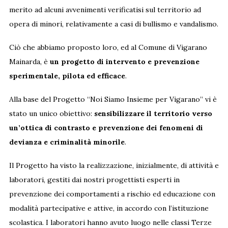
merito ad alcuni avvenimenti verificatisi sul territorio ad
opera di minori, relativamente a casi di bullismo e vandalismo.
Ciò che abbiamo proposto loro, ed al Comune di Vigarano
Mainarda, è
un progetto di intervento e prevenzione
sperimentale, pilota ed efficace
.
Alla base del Progetto “
Noi Siamo Insieme per Vigarano
” vi è
stato un unico obiettivo:
sensibilizzare il territorio verso
un’ottica di contrasto e prevenzione dei fenomeni di
devianza e criminalità minorile
.
Il Progetto ha visto la realizzazione, inizialmente, di attività e
laboratori, gestiti dai nostri progettisti esperti in
prevenzione dei comportamenti a rischio ed educazione con
modalità partecipative e attive, in accordo con l’istituzione
scolastica. I laboratori hanno avuto luogo nelle classi Terze