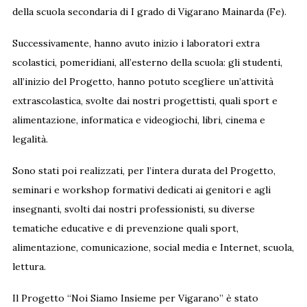
della scuola secondaria di I grado di Vigarano Mainarda (Fe).
Successivamente, hanno avuto inizio i laboratori extra
scolastici, pomeridiani, all’esterno della scuola: gli studenti,
all’inizio del Progetto, hanno potuto scegliere un’attività
extrascolastica, svolte dai nostri progettisti, quali sport e
alimentazione, informatica e videogiochi, libri, cinema e
legalità.
Sono stati poi realizzati, per l’intera durata del Progetto,
seminari e workshop formativi dedicati ai genitori e agli
insegnanti, svolti dai nostri professionisti, su diverse
tematiche educative e di prevenzione quali sport,
alimentazione, comunicazione, social media e Internet, scuola,
lettura.
Il Progetto “Noi Siamo Insieme per Vigarano” è stato