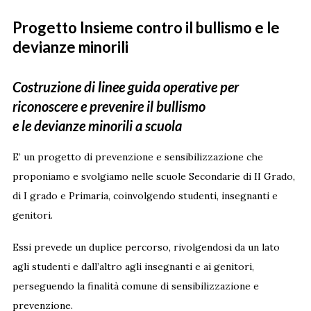
Progetto Insieme contro il bullismo e le
devianze minorili
Costruzione di linee guida operative per
riconoscere e prevenire il bullismo
e le devianze minorili a scuola
E’ un progetto di prevenzione e sensibilizzazione che
proponiamo e svolgiamo nelle scuole Secondarie di II Grado,
di I grado e Primaria, coinvolgendo studenti, insegnanti e
genitori.
Essi prevede un duplice percorso, rivolgendosi da un lato
agli studenti e dall’altro agli insegnanti e ai genitori,
perseguendo la finalità comune di sensibilizzazione e
prevenzione.