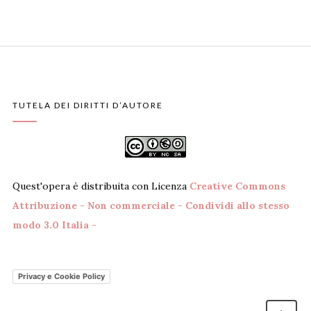
TUTELA DEI DIRITTI D’AUTORE
Quest'opera è distribuita con Licenza
Creative Commons
Attribuzione - Non commerciale - Condividi allo stesso
modo 3.0 Italia -
Privacy e Cookie Policy