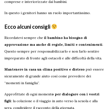
comprese e interiorizzate dai bambini.
In questo i genitori hanno un ruolo importantissimo.
Ecco alcuni consigli
Ricordatevi sempre che
il bambino ha bisogno di
approvazione ma anche di regole, limiti e contenimenti
.
Questo sempre per responsabilizzarlo e non farlo sentire
impreparato di fronte agli ostacoli e alle difficoltà della vita.
Mantenere in casa un clima positivo e disteso
può essere
sicuramente di grande aiuto così come prevedere dei
“momenti in famiglia”.
Approfittate di ogni moment
o per dialogare con i vostri
figli
: la colazione o il viaggio in auto verso la scuola e alla
sera, condividere il racconto della giornata.