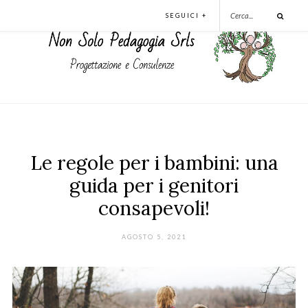
SEGUICI +
Le regole per i bambini: una
guida per i genitori
consapevoli!
AGOSTO 5, 2021