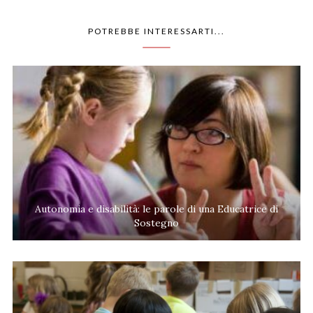
POTREBBE INTERESSARTI...
Autonomia e disabilità: le parole di una Educatrice di
Sostegno