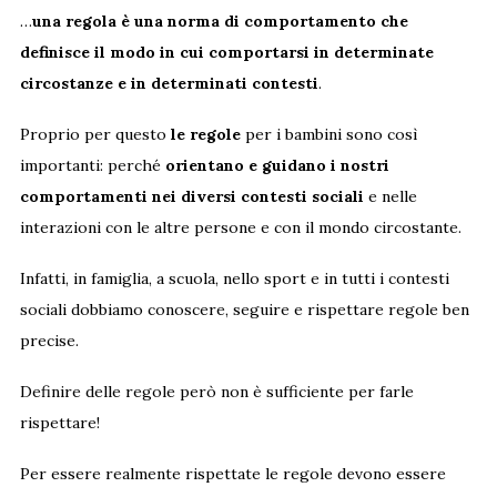
…
una regola è una norma di comportamento che
definisce il modo in cui comportarsi in determinate
circostanze e in determinati contesti
.
Proprio per questo
le regole
per i bambini sono così
importanti: perché
orientano e guidano i nostri
comportamenti nei diversi contesti sociali
e nelle
interazioni con le altre persone e con il mondo circostante.
Infatti, in famiglia, a scuola, nello sport e in tutti i contesti
sociali dobbiamo conoscere, seguire e rispettare regole ben
precise.
Definire delle regole però non è sufficiente per farle
rispettare!
Per essere realmente rispettate le regole devono essere