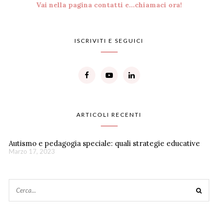
Vai nella pagina contatti e...chiamaci ora!
ISCRIVITI E SEGUICI
ARTICOLI RECENTI
Autismo e pedagogia speciale: quali strategie educative
Marzo 17, 2023