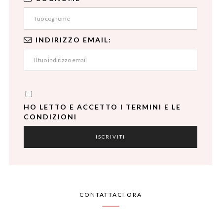
INDIRIZZO EMAIL:
HO LETTO E ACCETTO I TERMINI E LE
CONDIZIONI
CONTATTACI ORA