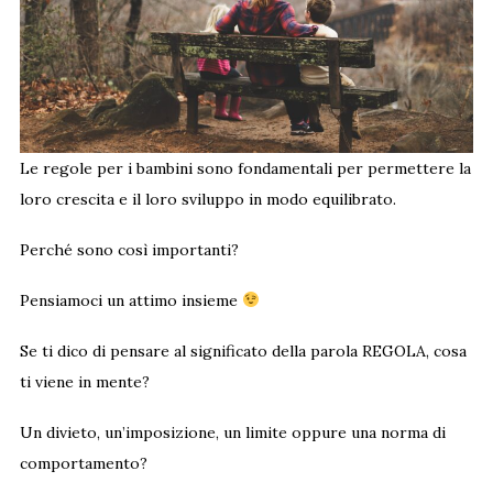
Le regole per i bambini sono fondamentali per permettere la
loro crescita e il loro sviluppo in modo equilibrato.
Perché sono così importanti?
Pensiamoci un attimo insieme
Se ti dico di pensare al significato della parola REGOLA, cosa
ti viene in mente?
Un divieto, un’imposizione, un limite oppure una norma di
comportamento?