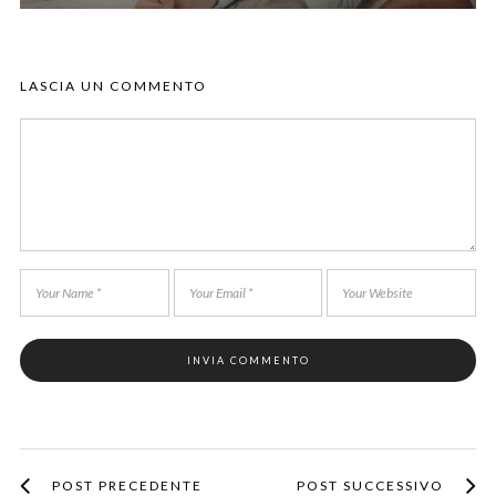
LASCIA UN COMMENTO
POST PRECEDENTE
POST SUCCESSIVO