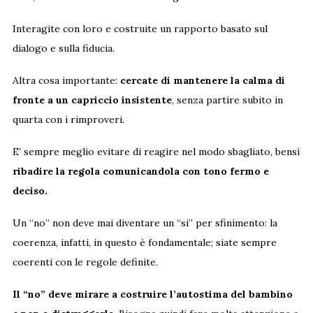
Interagite con loro e costruite un rapporto basato sul
dialogo e sulla fiducia.
Altra cosa importante:
cercate di
mantenere la calma di
fronte a un capriccio insistente
, senza partire subito in
quarta con i rimproveri.
E’ sempre meglio evitare di reagire nel modo sbagliato, bensì
ribadire la regola comunicandola con tono fermo e
deciso.
Un “no” non deve mai diventare un “si” per sfinimento: la
coerenza, infatti, in questo è fondamentale; siate sempre
coerenti con le regole definite.
Il “no” deve mirare a costruire l’autostima del bambino