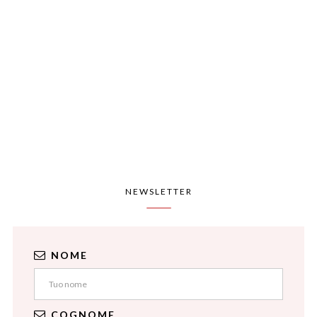
NEWSLETTER
NOME
COGNOME