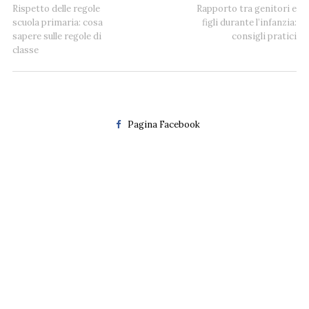
Rispetto delle regole
Rapporto tra genitori e
scuola primaria: cosa
figli durante l’infanzia:
sapere sulle regole di
consigli pratici
classe
Pagina Facebook