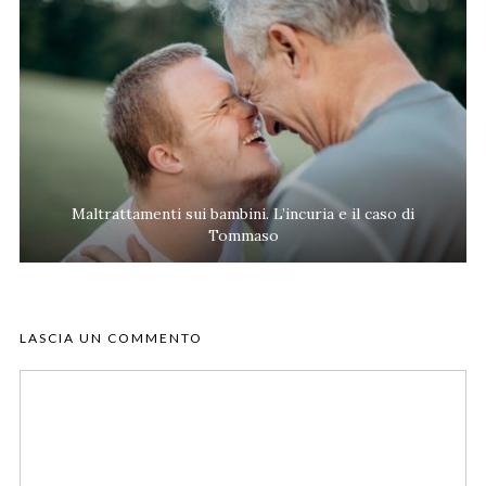
Maltrattamenti sui bambini. L’incuria e il caso di
Tommaso
LASCIA UN COMMENTO