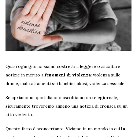
Quasi ogni giorno siamo costretti a leggere o ascoltare
notizie in merito a
fenomeni di violenza
: violenza sulle
donne, maltrattamenti sui bambini, abusi, violenza sessuale.
Se apriamo un quotidiano o ascoltiamo un telegiornale,
sicuramente troveremo almeno una notizia di cronaca su un
atto violento.
Questo fatto è sconcertante. Viviamo in un mondo in cui
la