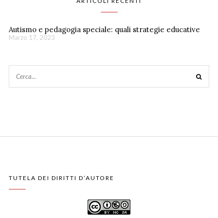
ARTICOLI RECENTI
Autismo e pedagogia speciale: quali strategie educative
Marzo 17, 2023
TUTELA DEI DIRITTI D’AUTORE