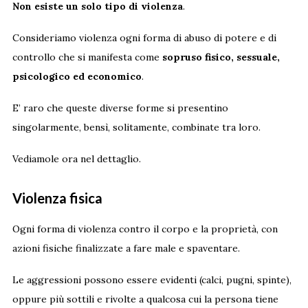
Non esiste un solo tipo di violenza
.
Consideriamo violenza ogni forma di abuso di potere e di
controllo che si manifesta come
sopruso fisico, sessuale,
psicologico ed economico
.
E’ raro che queste diverse forme si presentino
singolarmente, bensì, solitamente, combinate tra loro.
Vediamole ora nel dettaglio.
Violenza fisica
Ogni forma di violenza contro il corpo e la proprietà, con
azioni fisiche finalizzate a fare male e spaventare.
Le aggressioni possono essere evidenti (calci, pugni, spinte),
oppure più sottili e rivolte a qualcosa cui la persona tiene