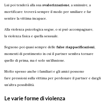
Lui poi tenderà alla sua
svalorizzazione
, a sminuire, a
mortificare: troverà sempre il modo per umiliare e far
sentire la vittima incapace.
Alla violenza psicologica segue, o si può accompagnare,
la violenza fisica e quella sessuale.
Seguono poi quasi sempre delle
false riappacificazioni
,
momenti di pentimento in cui il partner sembra tornare
quello di prima, ma è solo un’illusione.
Molto spesso anche i familiari e gli amici possono
fare pressioni sulla vittima per perdonare il partner e dargli
un’altra possibilità.
Le varie forme di violenza