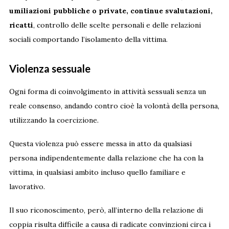
umiliazioni pubbliche o private, continue svalutazioni,
ricatti
, controllo delle scelte personali e delle relazioni
sociali comportando l’isolamento della vittima.
Violenza sessuale
Ogni forma di coinvolgimento in attività sessuali senza un
reale consenso, andando contro cioè la volontà della persona,
utilizzando la coercizione.
Questa violenza può essere messa in atto da qualsiasi
persona indipendentemente dalla relazione che ha con la
vittima, in qualsiasi ambito incluso quello familiare e
lavorativo.
Il suo riconoscimento, però, all’interno della relazione di
coppia risulta difficile a causa di radicate convinzioni circa i