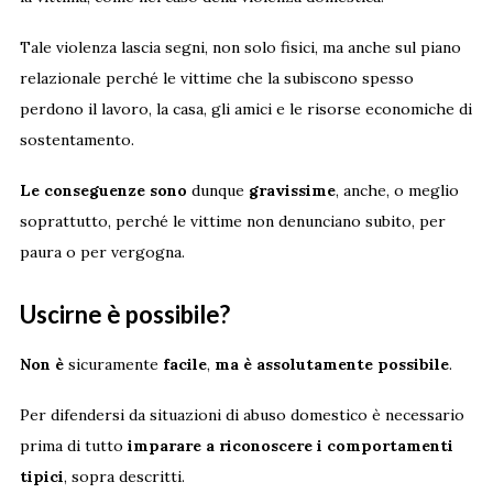
Tale violenza lascia segni, non solo fisici, ma anche sul piano
relazionale perché le vittime che la subiscono spesso
perdono il lavoro, la casa, gli amici e le risorse economiche di
sostentamento.
Le conseguenze sono
dunque
gravissime
, anche, o meglio
soprattutto, perché le vittime non denunciano subito, per
paura o per vergogna.
Uscirne è possibile?
Non è
sicuramente
facile
,
ma è assolutamente possibile
.
Per difendersi da situazioni di abuso domestico è necessario
prima di tutto
imparare a riconoscere i comportamenti
tipici
, sopra descritti.