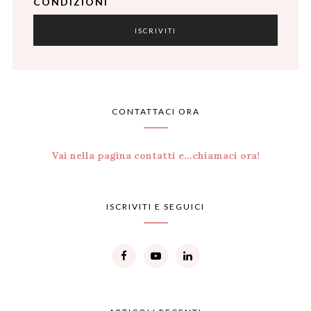
CONDIZIONI
CONTATTACI ORA
Vai nella pagina contatti e...chiamaci ora!
ISCRIVITI E SEGUICI