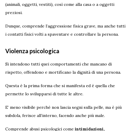
(animali, oggetti, vestiti), così come alla casa o a oggetti
preziosi.
Dunque, comprende l’aggressione fisica grave, ma anche tutti
i contatti fisici volti a spaventare e controllare la persona.
Violenza psicologica
Si intendono tutti quei comportamenti che mancano di
rispetto, offendono e mortificano la dignità di una persona.
Questa è la prima forma che si manifesta ed è quella che
permette lo svilupparsi di tutte le altre.
E’ meno visibile perché non lascia segni sulla pelle, ma è più
subdola, ferisce all’interno, facendo anche più male.
Comprende abusi psicologici come
intimidazioni,