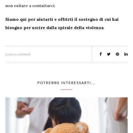
non esitare a contattarci.
Siamo qui per aiutarti e offrirti il sostegno di cui hai
bisogno per uscire dalla spirale della violenza
.
Leave a comment
POTREBBE INTERESSARTI...