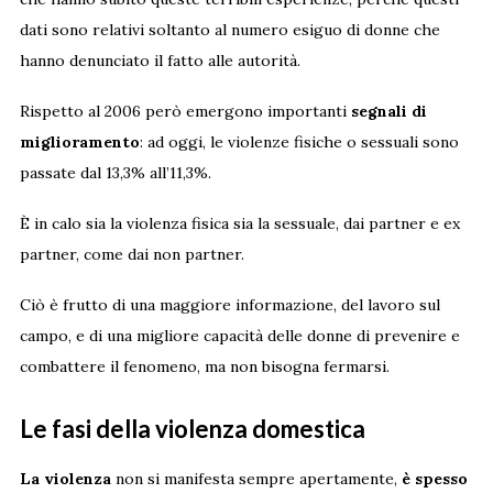
dati sono relativi soltanto al numero esiguo di donne che
hanno denunciato il fatto alle autorità.
Rispetto al 2006 però emergono importanti
segnali di
miglioramento
: ad oggi, le violenze fisiche o sessuali sono
passate dal 13,3% all’11,3%.
È in calo sia la violenza fisica sia la sessuale, dai partner e ex
partner, come dai non partner.
Ciò è frutto di una maggiore informazione, del lavoro sul
campo, e di una migliore capacità delle donne di prevenire e
combattere il fenomeno, ma non bisogna fermarsi.
Le fasi della violenza domestica
La violenza
non si manifesta sempre apertamente,
è spesso