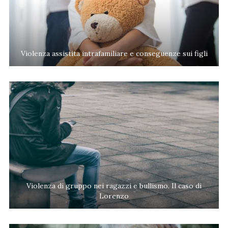
Violenza assistita intrafamiliare e conseguenze sui figli
Violenza di gruppo nei ragazzi e bullismo. Il caso di
Lorenzo