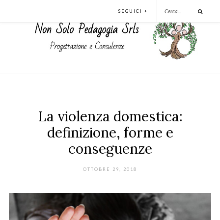
SEGUICI +
La violenza domestica:
definizione, forme e
conseguenze
OTTOBRE 29, 2018