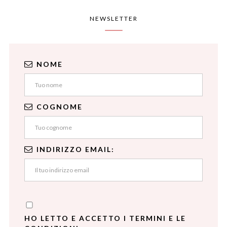
NEWSLETTER
NOME
COGNOME
INDIRIZZO EMAIL:
HO LETTO E ACCETTO I TERMINI E LE