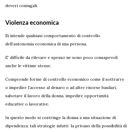
doveri coniugali.
Violenza economica
Si intende qualsiasi comportamento di controllo
dell’autonomia economica di una persona.
E’ difficile da rilevare e spesso ne sono poco consapevoli
anche le vittime stesse.
Comprende forme di controllo economico come il sottrarre
o impedire l’accesso al denaro o ad altre risorse basilari,
sabotare il lavoro della donna, impedire opportunità
educative o lavorative.
In questo modo si costringe la donna a una situazione di
dipendenza: tali strategie infatti la privano della possibilità di