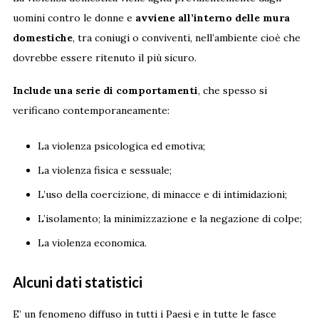
uomini contro le donne e
avviene all’interno delle mura
domestiche
, tra coniugi o conviventi, nell’ambiente cioè che
dovrebbe essere ritenuto il più sicuro.
Include una serie di comportamenti
, che spesso si
verificano contemporaneamente:
La violenza psicologica ed emotiva;
La violenza fisica e sessuale;
L’uso della coercizione, di minacce e di intimidazioni;
L’isolamento; la minimizzazione e la negazione di colpe;
La violenza economica.
Alcuni dati statistici
E’ un fenomeno diffuso in tutti i Paesi e in tutte le fasce