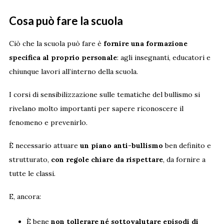
Cosa può fare la scuola
Ciò che la scuola può fare è
fornire una formazione
specifica al proprio personale
: agli insegnanti, educatori e
chiunque lavori all’interno della scuola.
I corsi di sensibilizzazione sulle tematiche del bullismo si
rivelano molto importanti per sapere riconoscere il
fenomeno e prevenirlo.
È necessario attuare
un piano anti-bullismo
ben definito e
strutturato,
con regole chiare da rispettare
, da fornire a
tutte le classi.
E, ancora:
È bene
non tollerare né sottovalutare episodi di