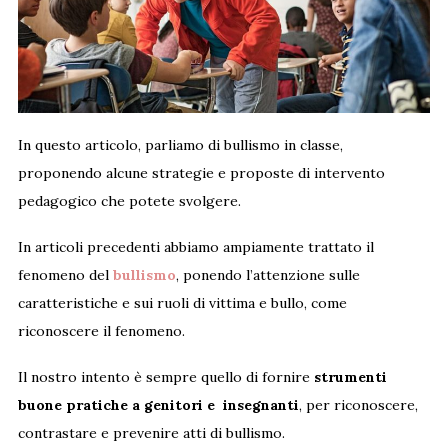
In questo articolo, parliamo di bullismo in classe,
proponendo alcune strategie e proposte di intervento
pedagogico che potete svolgere.
In articoli precedenti abbiamo ampiamente trattato il
fenomeno del
bullismo
, ponendo l’attenzione sulle
caratteristiche e sui ruoli di vittima e bullo, come
riconoscere il fenomeno.
Il nostro intento è sempre quello di fornire
strumenti
buone pratiche a genitori e insegnanti
, per riconoscere,
contrastare e prevenire atti di bullismo.