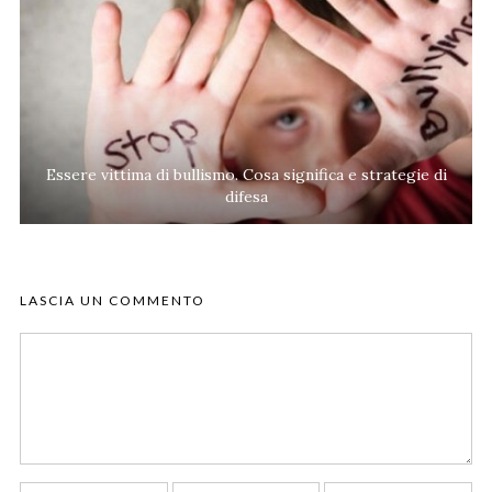
Essere vittima di bullismo. Cosa significa e strategie di
difesa
LASCIA UN COMMENTO