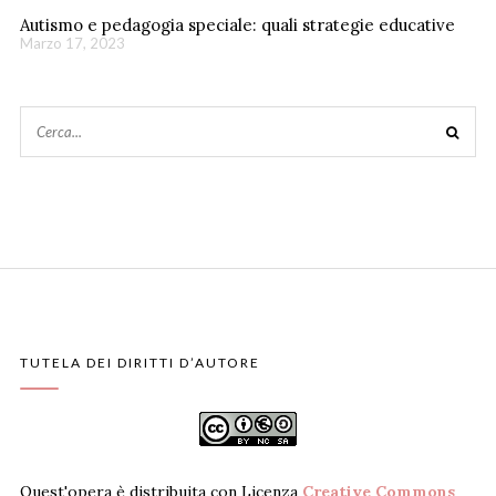
Autismo e pedagogia speciale: quali strategie educative
Marzo 17, 2023
TUTELA DEI DIRITTI D’AUTORE
Quest'opera è distribuita con Licenza
Creative Commons