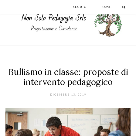
SEGUICI +
Bullismo in classe: proposte di
intervento pedagogico
DICEMBRE 13, 2019