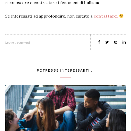
riconoscere e contrastare i fenomeni di bullismo.
Se interessati ad approfondire, non esitate a
contattarci
Leave a comment
POTREBBE INTERESSARTI...