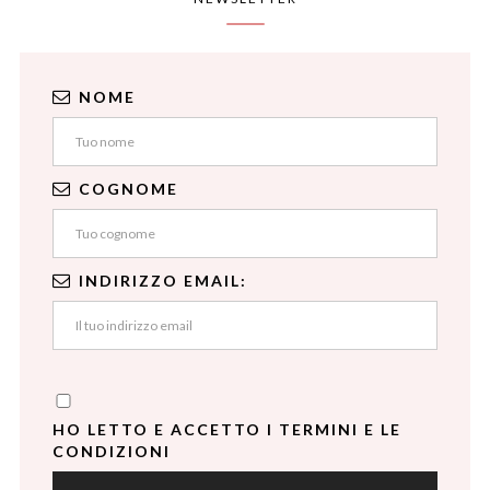
NOME
COGNOME
INDIRIZZO EMAIL:
HO LETTO E ACCETTO I TERMINI E LE
CONDIZIONI