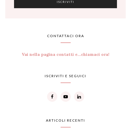
CONTATTACI ORA
Vai nella pagina contatti e...chiamaci ora!
ISCRIVITI E SEGUICI
ARTICOLI RECENTI