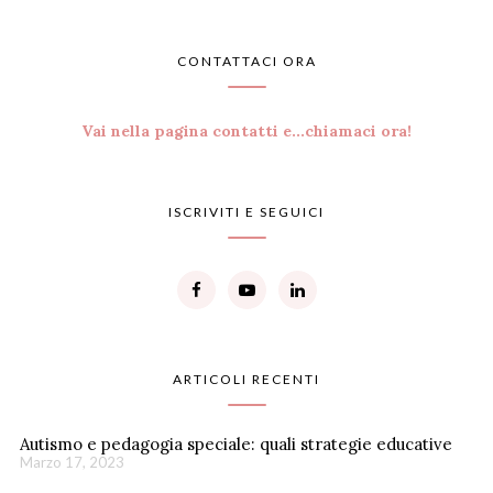
CONTATTACI ORA
Vai nella pagina contatti e...chiamaci ora!
ISCRIVITI E SEGUICI
ARTICOLI RECENTI
Autismo e pedagogia speciale: quali strategie educative
Marzo 17, 2023