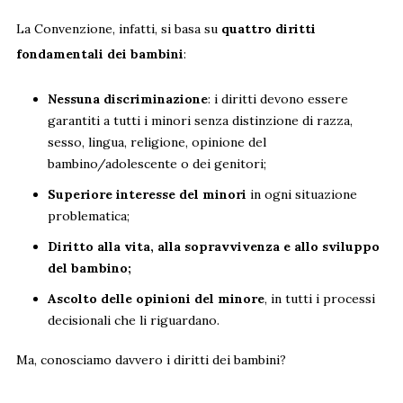
La Convenzione, infatti, si basa su
quattro diritti
fondamentali dei bambini
:
Nessuna discriminazione
: i diritti devono essere
garantiti a tutti i minori senza distinzione di razza,
sesso, lingua, religione, opinione del
bambino/adolescente o dei genitori;
Superiore interesse del minori
in ogni situazione
problematica;
Diritto alla vita, alla sopravvivenza e allo sviluppo
del bambino;
Ascolto delle opinioni del minore
, in tutti i processi
decisionali che li riguardano.
Ma, conosciamo davvero i diritti dei bambini?