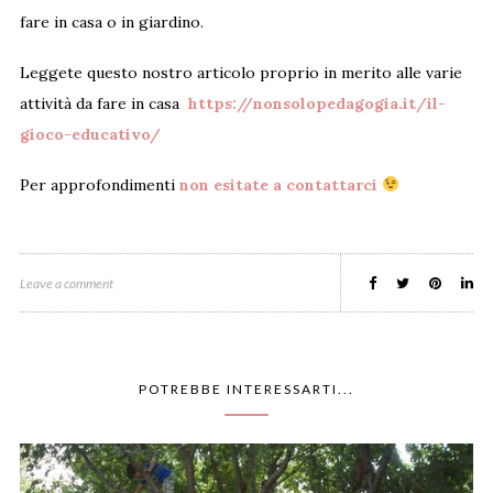
fare in casa o in giardino.
Leggete questo nostro articolo proprio in merito alle varie
attività da fare in casa
https://nonsolopedagogia.it/il-
gioco-educativo/
Per approfondimenti
non esitate a contattarci
Leave a comment
POTREBBE INTERESSARTI...