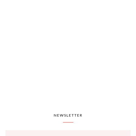
NEWSLETTER