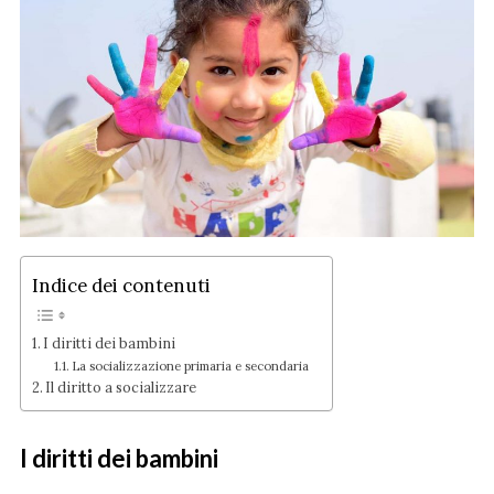
Indice dei contenuti
I diritti dei bambini
La socializzazione primaria e secondaria
Il diritto a socializzare
I diritti dei bambini