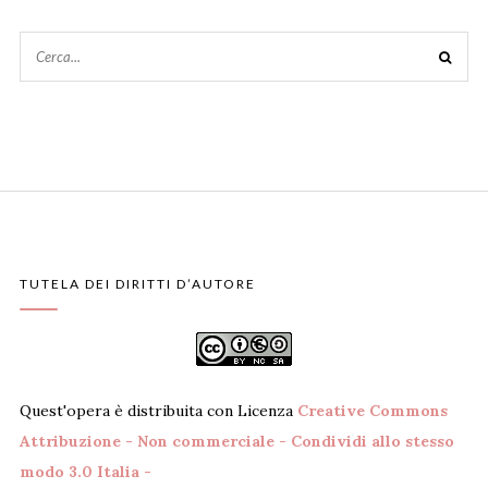
TUTELA DEI DIRITTI D’AUTORE
Quest'opera è distribuita con Licenza
Creative Commons
Attribuzione - Non commerciale - Condividi allo stesso
modo 3.0 Italia -