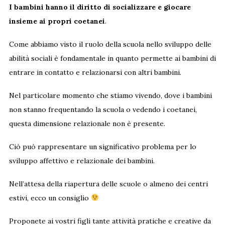
I bambini hanno il diritto di socializzare e giocare
insieme ai propri coetanei
.
Come abbiamo visto il ruolo della scuola nello sviluppo delle
abilità sociali è fondamentale in quanto permette ai bambini di
entrare in contatto e relazionarsi con altri bambini.
Nel particolare momento che stiamo vivendo, dove i bambini
non stanno frequentando la scuola o vedendo i coetanei,
questa dimensione relazionale non è presente.
Ciò può rappresentare un significativo problema per lo
sviluppo affettivo e relazionale dei bambini.
Nell’attesa della riapertura delle scuole o almeno dei centri
estivi, ecco un consiglio
Proponete ai vostri figli tante attività pratiche e creative da