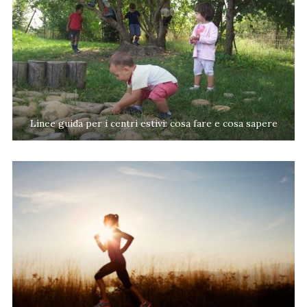
Linee guida per i centri estivi: cosa fare e cosa sapere