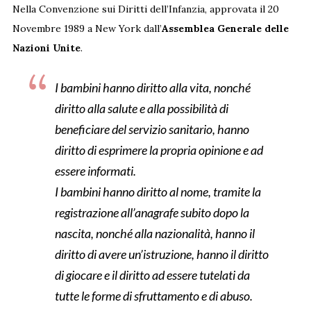
Nella Convenzione sui Diritti dell’Infanzia, approvata il 20
Novembre 1989 a New York dall’
Assemblea Generale delle
Nazioni Unite
.
I bambini hanno diritto alla vita, nonché
diritto alla salute e alla possibilità di
beneficiare del servizio sanitario, hanno
diritto di esprimere la propria opinione e ad
essere informati.
I bambini hanno diritto al nome, tramite la
registrazione all’anagrafe subito dopo la
nascita, nonché alla nazionalità, hanno il
diritto di avere un’istruzione, hanno il diritto
di giocare e il diritto ad essere tutelati da
tutte le forme di sfruttamento e di abuso.