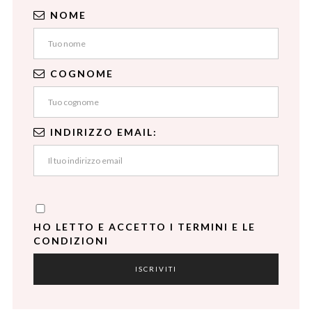
NOME
COGNOME
INDIRIZZO EMAIL:
HO LETTO E ACCETTO I TERMINI E LE
CONDIZIONI