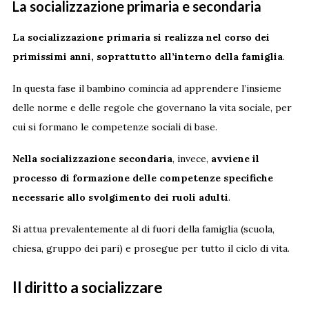
La socializzazione primaria e secondaria
La socializzazione primaria si realizza nel corso dei
primissimi anni, soprattutto all’interno della famiglia
.
In questa fase il bambino comincia ad apprendere l’insieme
delle norme e delle regole che governano la vita sociale, per
cui si formano le competenze sociali di base.
Nella socializzazione secondaria
, invece,
avviene il
processo di formazione delle competenze specifiche
necessarie allo svolgimento dei ruoli adulti
.
Si attua prevalentemente al di fuori della famiglia (scuola,
chiesa, gruppo dei pari) e prosegue per tutto il ciclo di vita.
Il diritto a socializzare