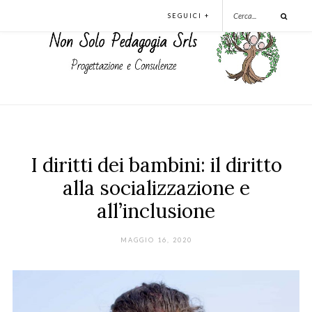
SEGUICI +
I diritti dei bambini: il diritto
alla socializzazione e
all’inclusione
MAGGIO 16, 2020