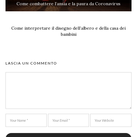
Come combattere l’ansia e la paura da Coronavirus
Come interpretare il disegno dell’albero e della casa dei
bambini
LASCIA UN COMMENTO