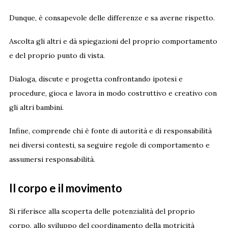
Dunque, è consapevole delle differenze e sa averne rispetto.
Ascolta gli altri e dà spiegazioni del proprio comportamento
e del proprio punto di vista.
Dialoga, discute e progetta confrontando ipotesi e
procedure, gioca e lavora in modo costruttivo e creativo con
gli altri bambini.
Infine, comprende chi è fonte di autorità e di responsabilità
nei diversi contesti, sa seguire regole di comportamento e
assumersi responsabilità.
Il corpo e il movimento
Si riferisce alla scoperta delle potenzialità del proprio
corpo, allo sviluppo del coordinamento della motricità