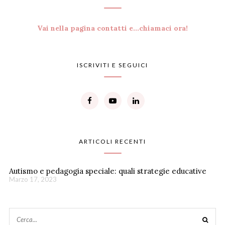
Vai nella pagina contatti e...chiamaci ora!
ISCRIVITI E SEGUICI
ARTICOLI RECENTI
Autismo e pedagogia speciale: quali strategie educative
Marzo 17, 2023