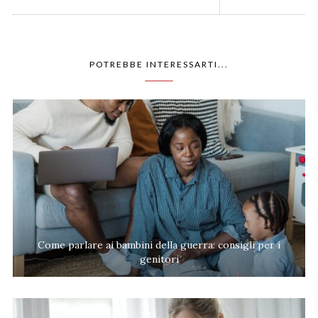
POTREBBE INTERESSARTI...
Come parlare ai bambini della guerra: consigli per i
genitori