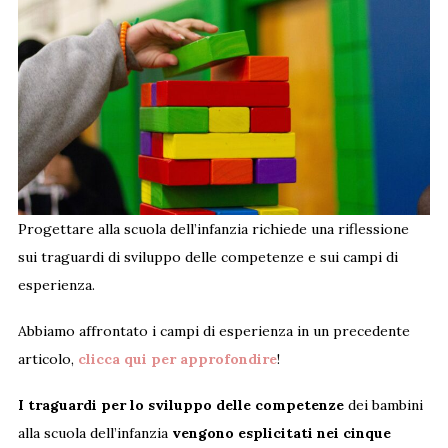
Progettare alla scuola dell’infanzia richiede una riflessione
sui traguardi di sviluppo delle competenze e sui campi di
esperienza.
Abbiamo affrontato i campi di esperienza in un precedente
articolo,
clicca qui per approfondire
!
I traguardi per lo sviluppo delle competenze
dei bambini
alla scuola dell’infanzia
vengono esplicitati nei cinque