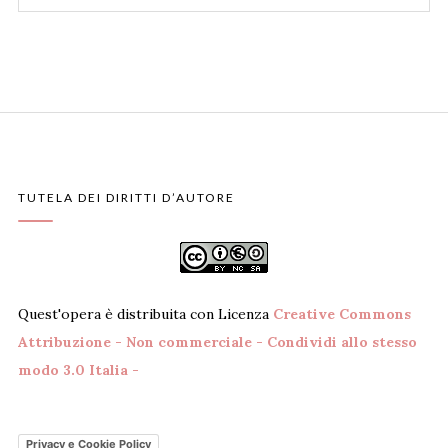
TUTELA DEI DIRITTI D’AUTORE
Quest'opera è distribuita con Licenza
Creative Commons
Attribuzione - Non commerciale - Condividi allo stesso
modo 3.0 Italia -
Privacy e Cookie Policy