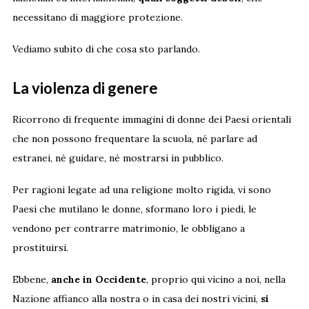
necessitano di maggiore protezione.
Vediamo subito di che cosa sto parlando.
La violenza di genere
Ricorrono di frequente immagini di donne dei Paesi orientali
che non possono frequentare la scuola, né parlare ad
estranei, né guidare, né mostrarsi in pubblico.
Per ragioni legate ad una religione molto rigida, vi sono
Paesi che mutilano le donne, sformano loro i piedi, le
vendono per contrarre matrimonio, le obbligano a
prostituirsi.
Ebbene,
anche in Occidente
, proprio qui vicino a noi, nella
Nazione affianco alla nostra o in casa dei nostri vicini,
si