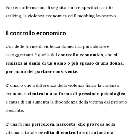
Vorrei soffermarmi, di seguito, su tre specifici casi: lo
stalking, la violenza economica ed il mobbing lavorativo.
Il controllo economico
Una delle forme di violenza domestica più subdole e
assoggettanti è quella del
controllo economico
, che
si
realizza ai danni di un uomo o più spesso di una donna,
per mano del partner convivente
.
E’ chiaro che a differenza della violenza fisica, la violenza
economica
rientra in una forma di pressione psicologica
,
a causa di cui aumenta la dipendenza della vittima dal proprio
abusante.
E’ una forma
pericolosa, nascosta, che provoca
nella
vittima la totale
perdita di controllo e di autostima.