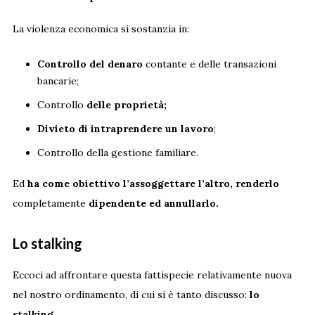
La violenza economica si sostanzia in:
Controllo del denaro
contante e delle transazioni
bancarie;
Controllo
delle proprietà;
Divieto di intraprendere un lavoro
;
Controllo della gestione familiare.
Ed
ha come obiettivo l’assoggettare l’altro, renderlo
completamente
dipendente ed annullarlo.
Lo stalking
Eccoci ad affrontare questa fattispecie relativamente nuova
nel nostro ordinamento, di cui si è tanto discusso:
lo
stalking
.