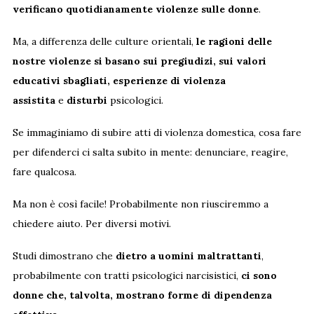
verificano quotidianamente violenze sulle donne
.
Ma, a differenza delle culture orientali,
le ragioni delle
nostre violenze si basano sui pregiudizi, sui valori
educativi sbagliati, esperienze di violenza
assistita
e
disturbi
psicologici.
Se immaginiamo di subire atti di violenza domestica, cosa fare
per difenderci ci salta subito in mente: denunciare, reagire,
fare qualcosa.
Ma non è così facile! Probabilmente non riusciremmo a
chiedere aiuto. Per diversi motivi.
Studi dimostrano che
dietro a uomini maltrattanti
,
probabilmente con tratti psicologici narcisistici,
ci sono
donne che, talvolta, mostrano forme di dipendenza