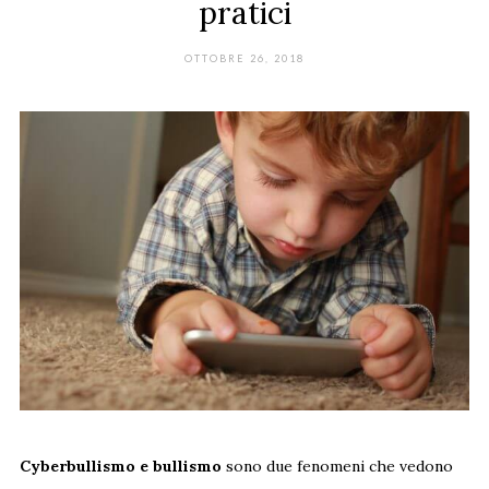
pratici
OTTOBRE 26, 2018
Cyberbullismo e bullismo
sono due fenomeni che vedono