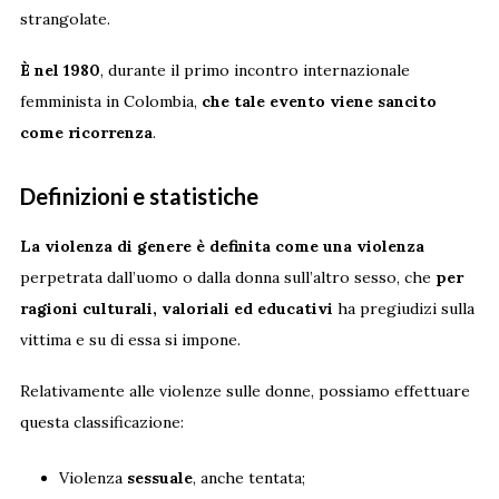
strangolate.
È
nel 1980
, durante il primo incontro internazionale
femminista in Colombia,
che tale evento viene sancito
come ricorrenza
.
Definizioni e statistiche
La violenza di genere è definita come una violenza
perpetrata dall’uomo o dalla donna sull’altro sesso, che
per
ragioni culturali, valoriali ed educativi
ha pregiudizi sulla
vittima e su di essa si impone.
Relativamente alle violenze sulle donne, possiamo effettuare
questa classificazione:
Violenza
sessuale
, anche tentata;