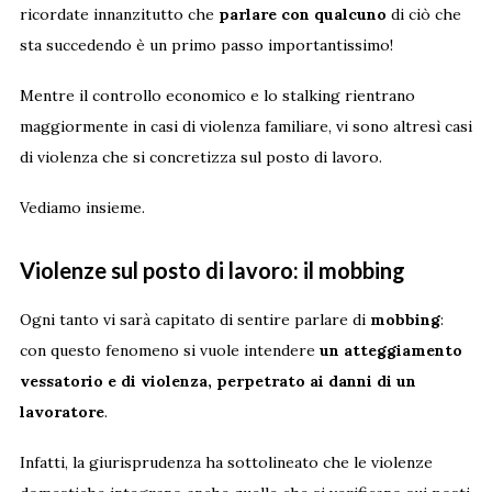
ricordate innanzitutto che
parlare con qualcuno
di ciò che
sta succedendo è un primo passo importantissimo!
Mentre il controllo economico e lo stalking rientrano
maggiormente in casi di violenza familiare, vi sono altresì casi
di violenza che si concretizza sul posto di lavoro.
Vediamo insieme.
Violenze sul posto di lavoro: il mobbing
Ogni tanto vi sarà capitato di sentire parlare di
mobbing
:
con questo fenomeno si vuole intendere
un atteggiamento
vessatorio e di violenza, perpetrato ai danni di un
lavoratore
.
Infatti, la giurisprudenza ha sottolineato che le violenze