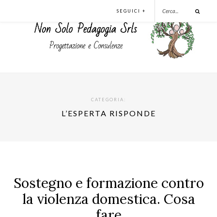
SEGUICI +
CATEGORIA:
L’ESPERTA RISPONDE
Sostegno e formazione contro
la violenza domestica. Cosa
fare