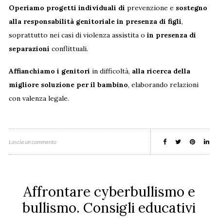
Operiamo progetti individuali di
prevenzione e
sostegno
alla responsabilità genitoriale in presenza di figli
,
soprattutto nei casi di violenza assistita o
in presenza di
separazioni
conflittuali.
Affianchiamo i genitori
in difficoltà,
alla ricerca della
migliore soluzione per il bambino
, elaborando relazioni
con valenza legale.
Lascia un commento
Affrontare cyberbullismo e
bullismo. Consigli educativi