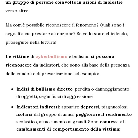
un gruppo di persone coinvolte in azioni di molestie
verso altre.
Ma com’è possibile riconoscere il fenomeno? Quali sono i
segnali a cui prestare attenzione? Se ve lo state chiedendo,
proseguite nella lettura!
Le vittime
di
cyberbullismo
e bullismo
si possono
riconoscere da
indicatori, che sono alla base della presenza
delle condotte di prevaricazione, ad esempio:
Indizi di bullismo diretto
: perdita o danneggiamento
di oggetti, segni fisici di aggressione;
Indicatori indiretti
: apparire
depressi
, piagnucolosi,
isolarsi
dal gruppo di amici,
peggiorare il rendimento
scolastico, attaccamento ai grandi. Sono
connessi ai
cambiamenti di comportamento della vittima
;