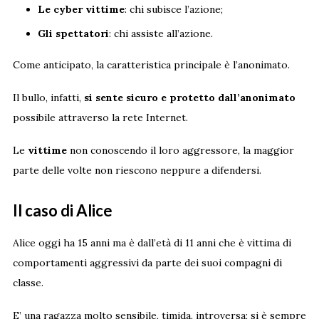
Le cyber vittime
: chi subisce l’azione;
Gli spettatori
: chi assiste all’azione.
Come anticipato, la caratteristica principale è l’anonimato.
Il bullo, infatti,
si sente sicuro e protetto dall’anonimato
possibile attraverso la rete Internet.
Le
vittime
non conoscendo il loro aggressore, la maggior
parte delle volte non riescono neppure a difendersi.
Il caso di Alice
Alice oggi ha 15 anni ma è dall’età di 11 anni che è vittima di
comportamenti aggressivi da parte dei suoi compagni di
classe.
E’ una ragazza molto sensibile, timida, introversa; si è sempre