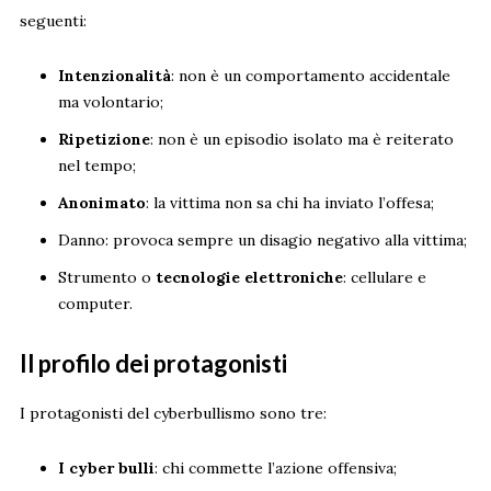
seguenti:
Intenzionalità
: non è un comportamento accidentale
ma volontario;
Ripetizione
: non è un episodio isolato ma è reiterato
nel tempo;
Anonimato
: la vittima non sa chi ha inviato l’offesa;
Danno: provoca sempre un disagio negativo alla vittima;
Strumento o
tecnologie elettroniche
: cellulare e
computer.
Il profilo dei protagonisti
I protagonisti del cyberbullismo sono tre:
I cyber bulli
: chi commette l’azione offensiva;