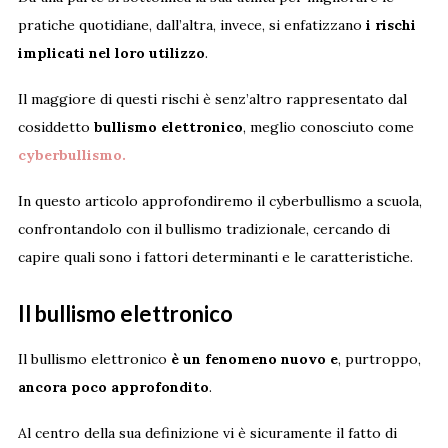
pratiche quotidiane, dall’altra, invece, si enfatizzano
i rischi
implicati nel loro utilizzo
.
Il maggiore di questi rischi è senz’altro rappresentato dal
cosiddetto
bullismo elettronico
, meglio conosciuto come
cyberbullismo.
In questo articolo approfondiremo il cyberbullismo a scuola,
confrontandolo con il bullismo tradizionale, cercando di
capire quali sono i fattori determinanti e le caratteristiche.
Il bullismo elettronico
Il bullismo elettronico
è un fenomeno nuovo e
, purtroppo,
ancora poco approfondito
.
Al centro della sua definizione vi è sicuramente il fatto di