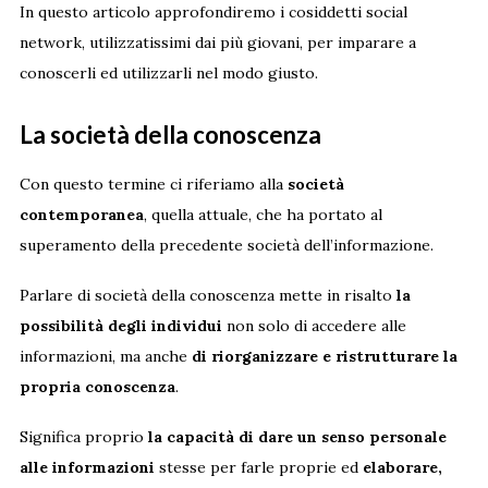
In questo articolo approfondiremo i cosiddetti social
network, utilizzatissimi dai più giovani, per imparare a
conoscerli ed utilizzarli nel modo giusto.
La società della conoscenza
Con questo termine ci riferiamo alla
società
contemporanea
, quella attuale, che ha portato al
superamento della precedente società dell’informazione.
Parlare di società della conoscenza mette in risalto
la
possibilità degli individui
non solo di accedere alle
informazioni, ma anche
di riorganizzare e ristrutturare la
propria conoscenza
.
Significa proprio
la capacità di dare un senso personale
alle informazioni
stesse per farle proprie ed
elaborare,