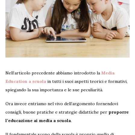
Nell’articolo precedente abbiamo introdotto la
Media
Education a scuola
in tutti i suoi aspetti teorici e formativi,
spiegando la sua importanza e le sue peculiarità.
Ora invece entriamo nel vivo dell’argomento fornendovi
consigli, buone pratiche e strategie didattiche per
proporre
l’educazione ai media a scuola
.
Il fondamentale scopo della scuola è proprio quello di