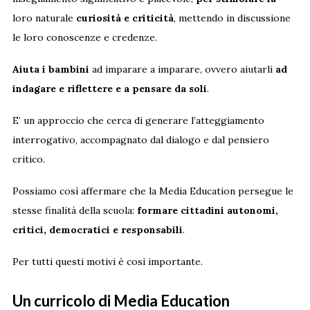
loro naturale
curiosità e criticità
, mettendo in discussione
le loro conoscenze e credenze.
Aiuta i bambini
ad imparare a imparare, ovvero aiutarli
ad
indagare e riflettere e a pensare da soli
.
E’ un approccio che cerca di generare l’atteggiamento
interrogativo, accompagnato dal dialogo e dal pensiero
critico.
Possiamo così affermare che la Media Education persegue le
stesse finalità della scuola:
formare cittadini autonomi,
critici, democratici e responsabili
.
Per tutti questi motivi è così importante.
Un curricolo di Media Education