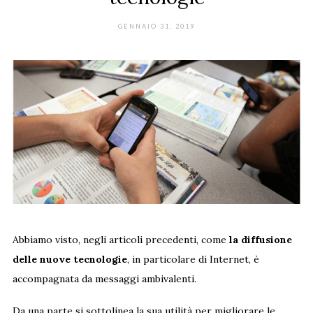
GENNAIO 31, 2019
Abbiamo visto, negli articoli precedenti, come
la diffusione
delle nuove tecnologie
, in particolare di Internet, è
accompagnata da messaggi ambivalenti.
Da una parte si sottolinea la sua utilità per migliorare le