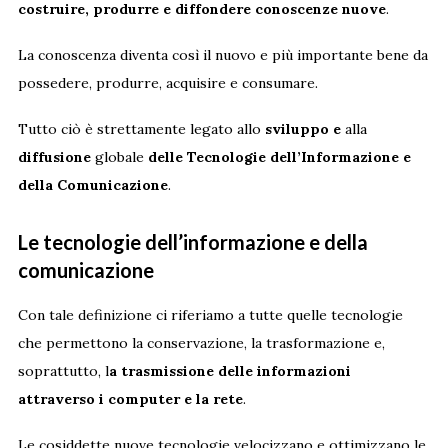
costruire, produrre e diffondere conoscenze nuove
.
La conoscenza diventa così il nuovo e più importante bene da
possedere, produrre, acquisire e consumare.
Tutto ciò è strettamente legato allo
sviluppo e
alla
diffusione
globale
delle Tecnologie dell’Informazione e
della Comunicazione
.
Le tecnologie dell’informazione e della
comunicazione
Con tale definizione ci riferiamo a tutte quelle tecnologie
che permettono la conservazione, la trasformazione e,
soprattutto, l
a trasmissione delle informazioni
attraverso i computer e la rete
.
Le cosiddette nuove tecnologie velocizzano e ottimizzano le