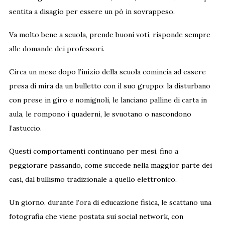
sentita a disagio per essere un pò in sovrappeso.
Va molto bene a scuola, prende buoni voti, risponde sempre
alle domande dei professori.
Circa un mese dopo l’inizio della scuola comincia ad essere
presa di mira da un bulletto con il suo gruppo: la disturbano
con prese in giro e nomignoli, le lanciano palline di carta in
aula, le rompono i quaderni, le svuotano o nascondono
l’astuccio.
Questi comportamenti continuano per mesi, fino a
peggiorare passando, come succede nella maggior parte dei
casi, dal bullismo tradizionale a quello elettronico.
Un giorno, durante l’ora di educazione fisica, le scattano una
fotografia che viene postata sui social network, con