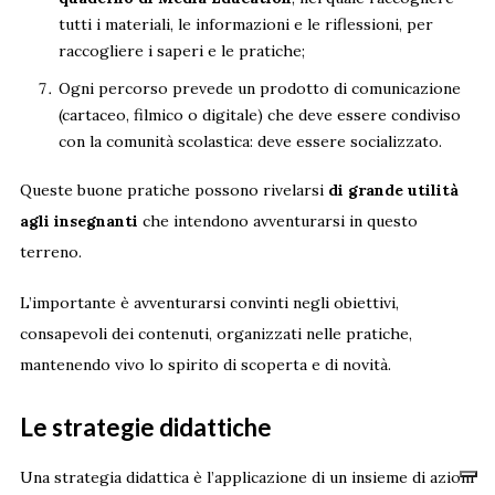
tutti i materiali, le informazioni e le riflessioni, per
raccogliere i saperi e le pratiche;
Ogni percorso prevede un prodotto di comunicazione
(cartaceo, filmico o digitale) che deve essere condiviso
con la comunità scolastica: deve essere socializzato.
Queste buone pratiche possono rivelarsi
di grande utilità
agli insegnanti
che intendono avventurarsi in questo
terreno.
L’importante è avventurarsi convinti negli obiettivi,
consapevoli dei contenuti, organizzati nelle pratiche,
mantenendo vivo lo spirito di scoperta e di novità.
Le strategie didattiche
Una strategia didattica è l’applicazione di un insieme di azioni