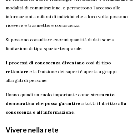
modalità di comunicazione, e permettono l’accesso alle
informazioni a milioni di individui che a loro volta possono
ricevere e trasmettere conoscenza.
Si possono consultare enormi quantità di dati senza
limitazioni di tipo spazio-temporale.
I processi di conoscenza diventano
così
di tipo
reticolare
e la fruizione dei saperi è aperta a gruppi
allargati di persone.
Hanno quindi un ruolo importante come
strumento
democratico che possa garantire a tutti il diritto alla
conoscenza e all’informazione
.
Vivere nella rete