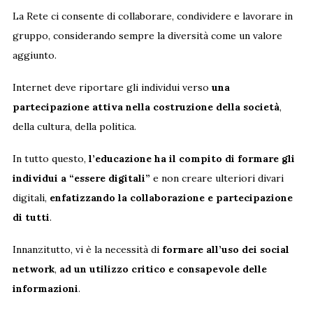
La Rete ci consente di collaborare, condividere e lavorare in
gruppo, considerando sempre la diversità come un valore
aggiunto.
Internet deve riportare gli individui verso
una
partecipazione attiva nella costruzione della società
,
della cultura, della politica.
In tutto questo,
l’educazione ha il compito di formare gli
individui a “essere digitali”
e non creare ulteriori divari
digitali,
enfatizzando la collaborazione e partecipazione
di tutti
.
Innanzitutto, vi è la necessità di
formare all’uso dei social
network
,
ad un utilizzo critico e consapevole delle
informazioni
.