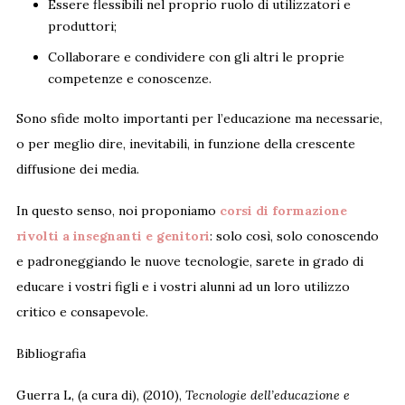
Essere flessibili nel proprio ruolo di utilizzatori e
produttori;
Collaborare e condividere con gli altri le proprie
competenze e conoscenze.
Sono sfide molto importanti per l’educazione ma necessarie,
o per meglio dire, inevitabili, in funzione della crescente
diffusione dei media.
In questo senso, noi proponiamo
corsi di formazione
rivolti a insegnanti e genitori
: solo così, solo conoscendo
e padroneggiando le nuove tecnologie, sarete in grado di
educare i vostri figli e i vostri alunni ad un loro utilizzo
critico e consapevole.
Bibliografia
Guerra L, (a cura di), (2010),
Tecnologie dell’educazione e