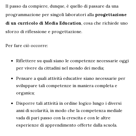
Il passo da compiere, dunque, è quello di passare da una
programmazione per singoli laboratori alla
progettazione
di un curricolo di Media Education
, cosa che richiede uno
sforzo di riflessione e progettazione.
Per fare ciò occorre:
Riflettere su quali siano le competenze necessarie oggi
per vivere da cittadini nel mondo dei media;
Pensare a quali attività educative siano necessarie per
sviluppare tali competenze in maniera completa e
organica;
Disporre tali attività in ordine logico lungo i diversi
anni di scolarità, in modo che la competenza mediale
vada di pari passo con la crescita e con le altre
esperienze di apprendimento offerte dalla scuola.