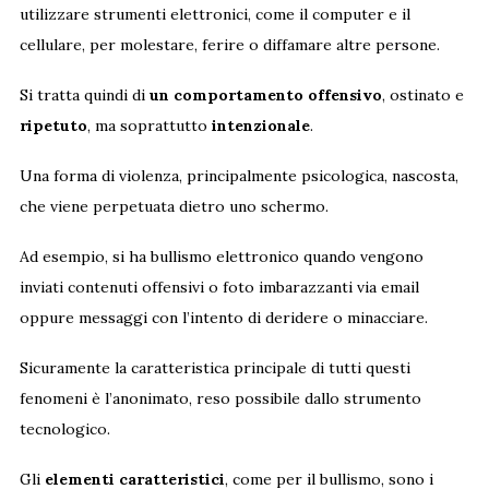
utilizzare strumenti elettronici, come il computer e il
cellulare, per molestare, ferire o diffamare altre persone.
Si tratta quindi di
un comportamento offensivo
, ostinato e
ripetuto
, ma soprattutto
intenzionale
.
Una forma di violenza, principalmente psicologica, nascosta,
che viene perpetuata dietro uno schermo.
Ad esempio, si ha bullismo elettronico quando vengono
inviati contenuti offensivi o foto imbarazzanti via email
oppure messaggi con l’intento di deridere o minacciare.
Sicuramente la caratteristica principale di tutti questi
fenomeni è l’anonimato, reso possibile dallo strumento
tecnologico.
Gli
elementi caratteristici
, come per il bullismo, sono i