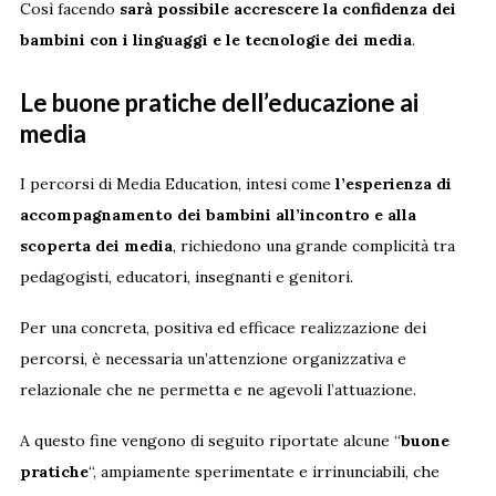
Così facendo
sarà possibile accrescere la confidenza dei
bambini con i linguaggi e le tecnologie dei media
.
Le buone pratiche dell’educazione ai
media
I percorsi di Media Education, intesi come
l’esperienza di
accompagnamento dei bambini all’incontro e alla
scoperta dei media
, richiedono una grande complicità tra
pedagogisti, educatori, insegnanti e genitori.
Per una concreta, positiva ed efficace realizzazione dei
percorsi, è necessaria un’attenzione organizzativa e
relazionale che ne permetta e ne agevoli l’attuazione.
A questo fine vengono di seguito riportate alcune “
buone
pratiche
“, ampiamente sperimentate e irrinunciabili, che