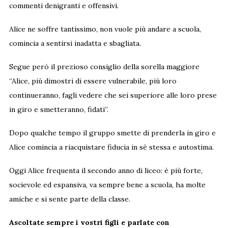
commenti denigranti e offensivi.
Alice ne soffre tantissimo, non vuole più andare a scuola,
comincia a sentirsi inadatta e sbagliata.
Segue però il prezioso consiglio della sorella maggiore
“Alice, più dimostri di essere vulnerabile, più loro
continueranno, fagli vedere che sei superiore alle loro prese
in giro e smetteranno, fidati”.
Dopo qualche tempo il gruppo smette di prenderla in giro e
Alice comincia a riacquistare fiducia in sè stessa e autostima.
Oggi Alice frequenta il secondo anno di liceo: è più forte,
socievole ed espansiva, va sempre bene a scuola, ha molte
amiche e si sente parte della classe.
Ascoltate sempre i vostri figli e parlate con