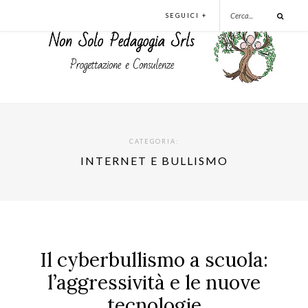
SEGUICI +
CATEGORIA:
INTERNET E BULLISMO
Il cyberbullismo a scuola:
l’aggressività e le nuove
tecnologie