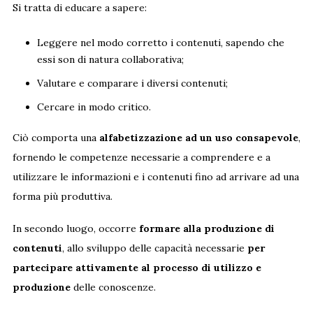
Si tratta di educare a sapere:
Leggere nel modo corretto i contenuti, sapendo che
essi son di natura collaborativa;
Valutare e comparare i diversi contenuti;
Cercare in modo critico.
Ciò comporta una
alfabetizzazione ad un uso consapevole
,
fornendo le competenze necessarie a comprendere e a
utilizzare le informazioni e i contenuti fino ad arrivare ad una
forma più produttiva.
In secondo luogo, occorre
formare alla produzione di
contenuti
, allo sviluppo delle capacità necessarie
per
partecipare attivamente al processo di utilizzo e
produzione
delle conoscenze.