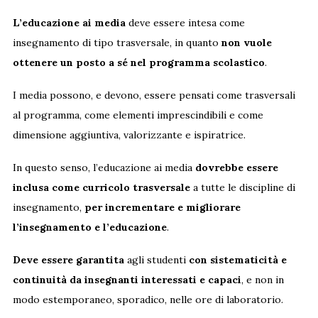
L’educazione ai media
deve essere intesa come
insegnamento di tipo trasversale, in quanto
non vuole
ottenere un posto a sé nel programma scolastico
.
I media possono, e devono, essere pensati come trasversali
al programma, come elementi imprescindibili e come
dimensione aggiuntiva, valorizzante e ispiratrice.
In questo senso, l’educazione ai media
dovrebbe essere
inclusa come curricolo trasversale
a tutte le discipline di
insegnamento,
per incrementare e migliorare
l’insegnamento e l’educazione
.
Deve essere garantita
agli studenti
con sistematicità e
continuità
da insegnanti interessati e capaci
, e non in
modo estemporaneo, sporadico, nelle ore di laboratorio.