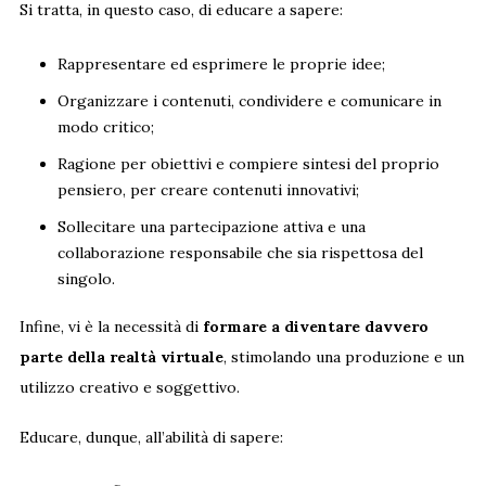
Si tratta, in questo caso, di educare a sapere:
Rappresentare ed esprimere le proprie idee;
Organizzare i contenuti, condividere e comunicare in
modo critico;
Ragione per obiettivi e compiere sintesi del proprio
pensiero, per creare contenuti innovativi;
Sollecitare una partecipazione attiva e una
collaborazione responsabile che sia rispettosa del
singolo.
Infine, vi è la necessità di
formare a diventare davvero
parte della realtà virtuale
, stimolando una produzione e un
utilizzo creativo e soggettivo.
Educare, dunque, all’abilità di sapere: