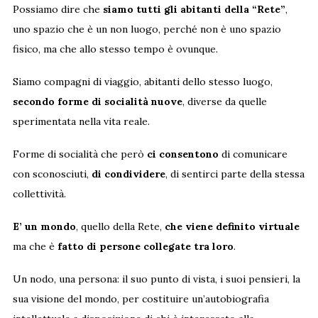
Possiamo dire che
siamo tutti gli abitanti della “Rete”
,
uno spazio che è un non luogo, perché non è uno spazio
fisico, ma che allo stesso tempo è ovunque.
Siamo compagni di viaggio, abitanti dello stesso luogo,
secondo forme di socialità nuove
, diverse da quelle
sperimentata nella vita reale.
Forme di socialità che però
ci consentono
di comunicare
con sconosciuti,
di condividere
, di sentirci parte della stessa
collettività.
E’ un mondo
, quello della Rete,
che viene definito virtuale
ma che è
fatto
di persone collegate tra loro
.
Un nodo, una persona: il suo punto di vista, i suoi pensieri, la
sua visione del mondo, per costituire un’autobiografia