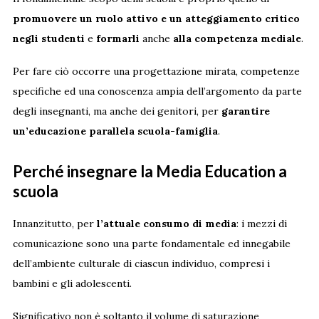
promuovere un ruolo attivo e un atteggiamento critico
negli studenti
e
formarli
anche
alla competenza mediale
.
Per fare ciò occorre una progettazione mirata, competenze
specifiche ed una conoscenza ampia dell’argomento da parte
degli insegnanti, ma anche dei genitori, per
garantire
un’educazione parallela scuola-famiglia
.
Perché insegnare la Media Education a
scuola
Innanzitutto, per
l’attuale consumo di media
: i mezzi di
comunicazione sono una parte fondamentale ed innegabile
dell’ambiente culturale di ciascun individuo, compresi i
bambini e gli adolescenti.
Significativo non è soltanto il volume di saturazione