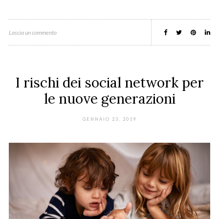
Lascia un commento
I rischi dei social network per
le nuove generazioni
GENNAIO 23, 2019