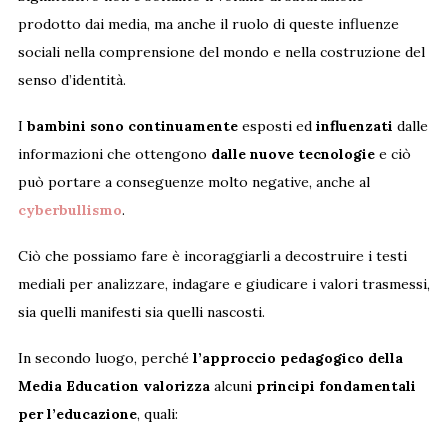
prodotto dai media, ma anche il ruolo di queste influenze
sociali nella comprensione del mondo e nella costruzione del
senso d’identità.
I
bambini sono continuamente
esposti ed
influenzati
dalle
informazioni che ottengono
dalle nuove tecnologie
e ciò
può portare a conseguenze molto negative, anche al
cyberbullismo
.
Ciò che possiamo fare è incoraggiarli a decostruire i testi
mediali per analizzare, indagare e giudicare i valori trasmessi,
sia quelli manifesti sia quelli nascosti.
In secondo luogo, perché
l’approccio pedagogico della
Media Education valorizza
alcuni
principi fondamentali
per l’educazione
, quali: